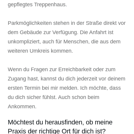
gepflegtes Treppenhaus.
Parkmöglichkeiten stehen in der Straße direkt vor
dem Gebäude zur Verfügung. Die Anfahrt ist
unkompliziert, auch für Menschen, die aus dem
weiteren Umkreis kommen.
Wenn du Fragen zur Erreichbarkeit oder zum
Zugang hast, kannst du dich jederzeit vor deinem
ersten Termin bei mir melden. Ich möchte, dass
du dich sicher fühlst. Auch schon beim
Ankommen.
Möchtest du herausfinden, ob meine
Praxis der richtige Ort für dich ist?