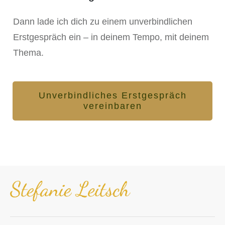
Dann lade ich dich zu einem unverbindlichen
Erstgespräch ein – in deinem Tempo, mit deinem
Thema.
Unverbindliches Erstgespräch
vereinbaren