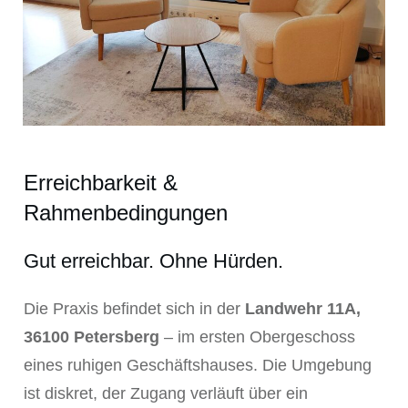
Erreichbarkeit &
Rahmenbedingungen
Gut erreichbar. Ohne Hürden.
Die Praxis befindet sich in der
Landwehr 11A,
36100 Petersberg
– im ersten Obergeschoss
eines ruhigen Geschäftshauses. Die Umgebung
ist diskret, der Zugang verläuft über ein