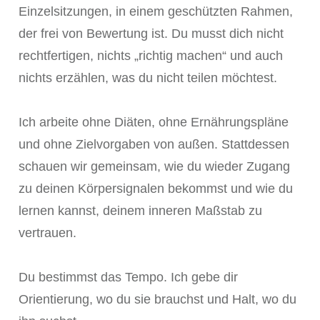
Einzelsitzungen, in einem geschützten Rahmen,
der frei von Bewertung ist. Du musst dich nicht
rechtfertigen, nichts „richtig machen“ und auch
nichts erzählen, was du nicht teilen möchtest.
Ich arbeite ohne Diäten, ohne Ernährungspläne
und ohne Zielvorgaben von außen. Stattdessen
schauen wir gemeinsam, wie du wieder Zugang
zu deinen Körpersignalen bekommst und wie du
lernen kannst, deinem inneren Maßstab zu
vertrauen.
Du bestimmst das Tempo. Ich gebe dir
Orientierung, wo du sie brauchst und Halt, wo du