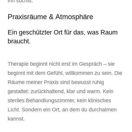
ihn suchst.
Praxisräume & Atmosphäre
Ein geschützter Ort für das, was Raum
braucht.
Therapie beginnt nicht erst im Gespräch – sie
beginnt mit dem Gefühl, willkommen zu sein. Die
Räume meiner Praxis sind bewusst ruhig
gestaltet: zurückhaltend, klar und warm. Kein
steriles Behandlungszimmer, kein klinisches
Licht. Sondern ein Ort, an dem du durchatmen
kannst.