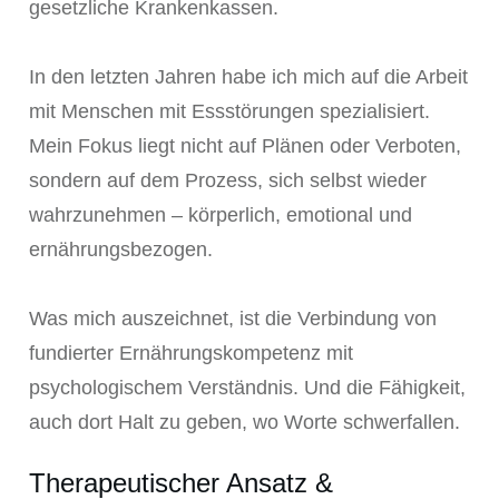
gesetzliche Krankenkassen.
In den letzten Jahren habe ich mich auf die Arbeit
mit Menschen mit Essstörungen spezialisiert.
Mein Fokus liegt nicht auf Plänen oder Verboten,
sondern auf dem Prozess, sich selbst wieder
wahrzunehmen – körperlich, emotional und
ernährungsbezogen.
Was mich auszeichnet, ist die Verbindung von
fundierter Ernährungskompetenz mit
psychologischem Verständnis. Und die Fähigkeit,
auch dort Halt zu geben, wo Worte schwerfallen.
Therapeutischer Ansatz &