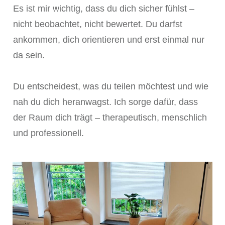
Es ist mir wichtig, dass du dich sicher fühlst –
nicht beobachtet, nicht bewertet. Du darfst
ankommen, dich orientieren und erst einmal nur
da sein.
Du entscheidest, was du teilen möchtest und wie
nah du dich heranwagst. Ich sorge dafür, dass
der Raum dich trägt – therapeutisch, menschlich
und professionell.