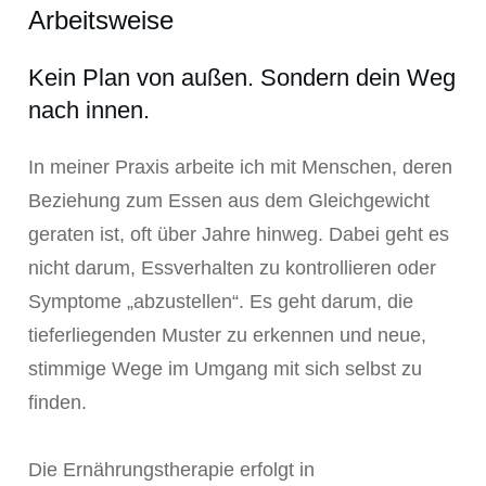
Arbeitsweise
Kein Plan von außen. Sondern dein Weg
nach innen.
In meiner Praxis arbeite ich mit Menschen, deren
Beziehung zum Essen aus dem Gleichgewicht
geraten ist, oft über Jahre hinweg. Dabei geht es
nicht darum, Essverhalten zu kontrollieren oder
Symptome „abzustellen“. Es geht darum, die
tieferliegenden Muster zu erkennen und neue,
stimmige Wege im Umgang mit sich selbst zu
finden.
Die Ernährungstherapie erfolgt in