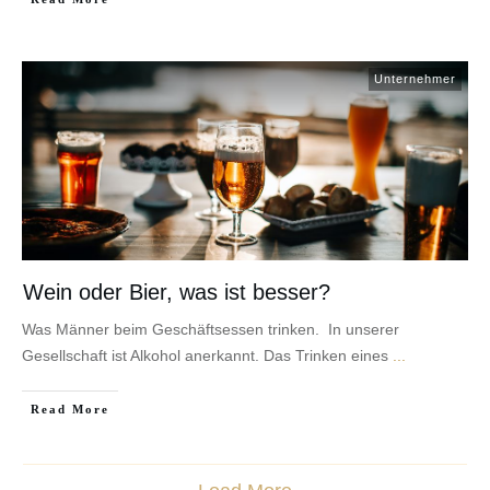
Unternehmer
Wein oder Bier, was ist besser?
Was Männer beim Geschäftsessen trinken. In unserer
Gesellschaft ist Alkohol anerkannt. Das Trinken eines
...
​Read More