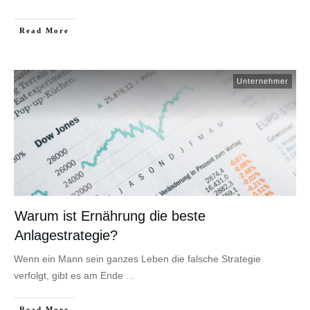
​Read More
Unternehmer
Warum ist Ernährung die beste
Anlagestrategie?
Wenn ein Mann sein ganzes Leben die falsche Strategie
verfolgt, gibt es am Ende
...
​Read More