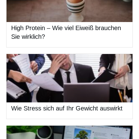
High Protein – Wie viel Eiweiß brauchen
Sie wirklich?
Wie Stress sich auf Ihr Gewicht auswirkt