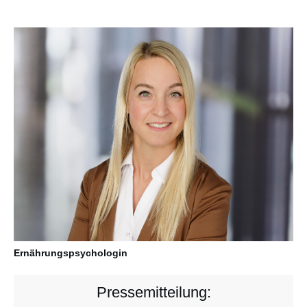
Ernährungspsychologin
Pressemitteilung: