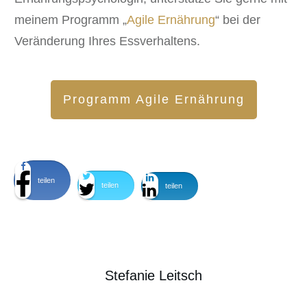
meinem Programm „
Agile Ernährung
“ bei der
Veränderung Ihres Essverhaltens.
Programm Agile Ernährung
teilen
teilen
teilen
Stefanie Leitsch