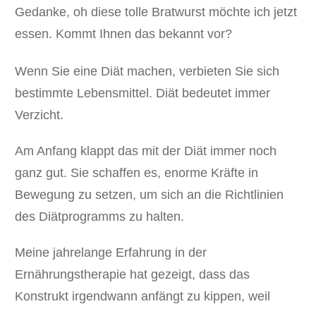
Gedanke, oh diese tolle Bratwurst möchte ich jetzt
essen. Kommt Ihnen das bekannt vor?
Wenn Sie eine Diät machen, verbieten Sie sich
bestimmte Lebensmittel. Diät bedeutet immer
Verzicht.
Am Anfang klappt das mit der Diät immer noch
ganz gut. Sie schaffen es, enorme Kräfte in
Bewegung zu setzen, um sich an die Richtlinien
des Diätprogramms zu halten.
Meine jahrelange Erfahrung in der
Ernährungstherapie hat gezeigt, dass das
Konstrukt irgendwann anfängt zu kippen, weil