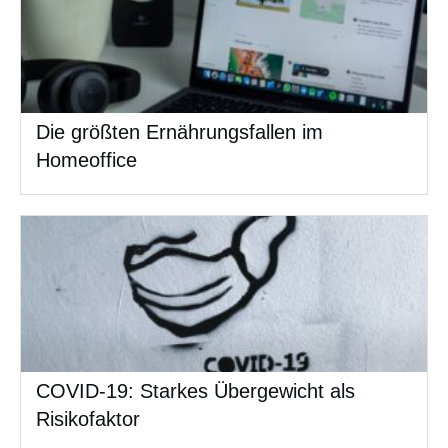
Die größten Ernährungsfallen im
Homeoffice
COVID-19: Starkes Übergewicht als
Risikofaktor