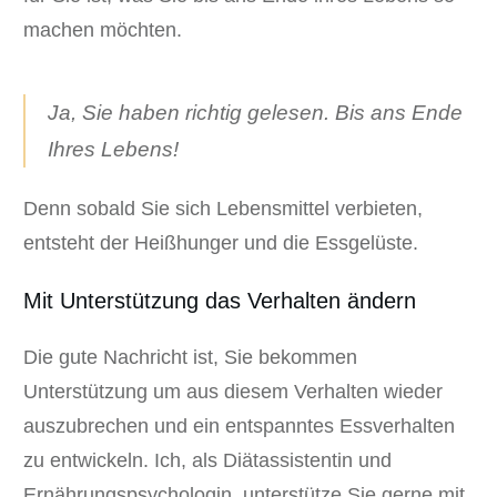
machen möchten.
Ja, Sie haben richtig gelesen. Bis ans Ende
Ihres Lebens!
Denn sobald Sie sich Lebensmittel verbieten,
entsteht der Heißhunger und die Essgelüste.
Mit Unterstützung das Verhalten ändern
Die gute Nachricht ist, Sie bekommen
Unterstützung um aus diesem Verhalten wieder
auszubrechen und ein entspanntes Essverhalten
zu entwickeln. Ich, als Diätassistentin und
Ernährungspsychologin, unterstütze Sie gerne mit