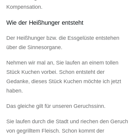
Kompensation.
Wie der Heißhunger entsteht
Der Heißhunger bzw. die Essgelüste entstehen
über die Sinnesorgane.
Nehmen wir mal an, Sie laufen an einem tollen
Stück Kuchen vorbei. Schon entsteht der
Gedanke, dieses Stück Kuchen möchte ich jetzt
haben.
Das gleiche gilt für unseren Geruchssinn.
Sie laufen durch die Stadt und riechen den Geruch
von gegrilltem Fleisch. Schon kommt der