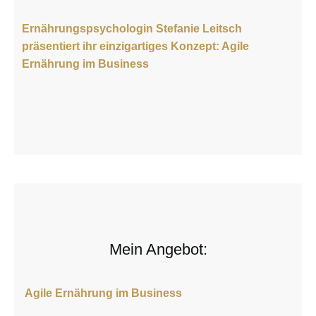
Ernährungspsychologin Stefanie Leitsch
präsentiert ihr einzigartiges Konzept: Agile
Ernährung im Business
Mein Angebot:
Agile Ernährung im Business