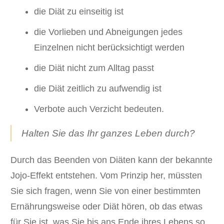
die Diät zu einseitig ist
die Vorlieben und Abneigungen jedes
Einzelnen nicht berücksichtigt werden
die Diät nicht zum Alltag passt
die Diät zeitlich zu aufwendig ist
Verbote auch Verzicht bedeuten.
Halten Sie das Ihr ganzes Leben durch?
Durch das Beenden von Diäten kann der bekannte
Jojo-Effekt entstehen. Vom Prinzip her, müssten
Sie sich fragen, wenn Sie von einer bestimmten
Ernährungsweise oder Diät hören, ob das etwas
für Sie ist, was Sie bis ans Ende ihres Lebens so