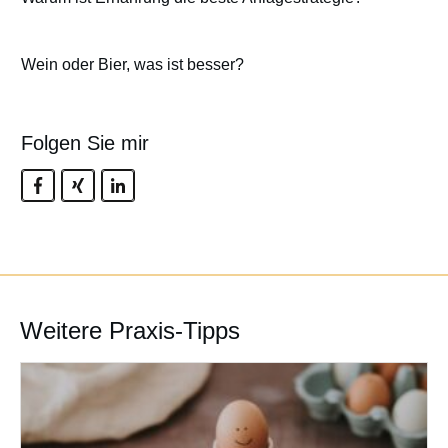
Wein oder Bier, was ist besser?
Folgen Sie mir
Weitere Praxis-Tipps