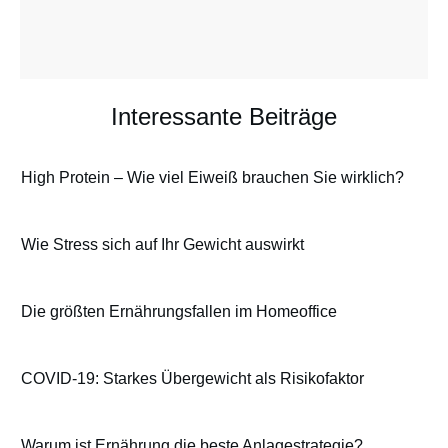
Interessante Beiträge
High Protein – Wie viel Eiweiß brauchen Sie wirklich?
Wie Stress sich auf Ihr Gewicht auswirkt
Die größten Ernährungsfallen im Homeoffice
COVID-19: Starkes Übergewicht als Risikofaktor
Warum ist Ernährung die beste Anlagestrategie?