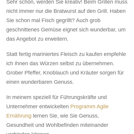
Sehr schön, werden Sie kreativ! Beim Grillen muss
nicht immer nur die Bratwurst auf den Grill. Haben
Sie schon mal Fisch gegrillt? Auch grob
geschnittenes Gemüse eignet sich wunderbar, um
das Angebot zu erweitern.
Statt fertig mariniertes Fleisch zu kaufen empfehle
ich Ihnen das Würzen selbst zu übernehmen.
Grober Pfeffer, Knoblauch und Kräuter sorgen für
einen wunderbaren Genuss.
In meinem speziell für Führungskräfte und
Unternehmer entwickelten
Programm Agile
Ernährung
lernen Sie, wie Sie Genuss,
Gesundheit und Wohlbefinden miteinander