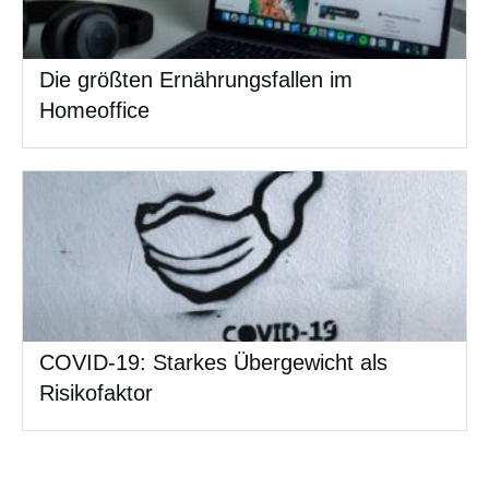
Die größten Ernährungsfallen im
Homeoffice
COVID-19: Starkes Übergewicht als
Risikofaktor