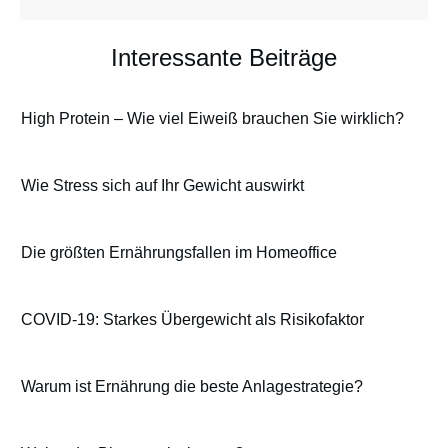
Interessante Beiträge
High Protein – Wie viel Eiweiß brauchen Sie wirklich?
Wie Stress sich auf Ihr Gewicht auswirkt
Die größten Ernährungsfallen im Homeoffice
COVID-19: Starkes Übergewicht als Risikofaktor
Warum ist Ernährung die beste Anlagestrategie?