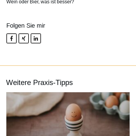
Wein oder Bier, was ist besser?
Folgen Sie mir
Weitere Praxis-Tipps