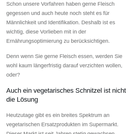
Schon unsere Vorfahren haben gerne Fleisch
gegessen und auch heute noch steht es für
Männlichkeit und Identifikation. Deshalb ist es
wichtig, diese Vorlieben mit in der
Ernährungsoptimierung zu berücksichtigen.
Denn wenn Sie gerne Fleisch essen, werden Sie
wohl kaum längerfristig darauf verzichten wollen,
oder?
Auch ein vegetarisches Schnitzel ist nicht
die Lösung
Heutzutage gibt es ein breites Spektrum an
vegetarischen Ersatzprodukten im Supermarkt.
Dieser Markt ist seit Jahren stetig gewachsen.