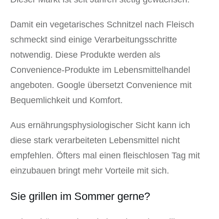
Damit ein vegetarisches Schnitzel nach Fleisch
schmeckt sind einige Verarbeitungsschritte
notwendig. Diese Produkte werden als
Convenience-Produkte im Lebensmittelhandel
angeboten. Google übersetzt Convenience mit
Bequemlichkeit und Komfort.
Aus ernährungsphysiologischer Sicht kann ich
diese stark verarbeiteten Lebensmittel nicht
empfehlen. Öfters mal einen fleischlosen Tag mit
einzubauen bringt mehr Vorteile mit sich.
Sie grillen im Sommer gerne?