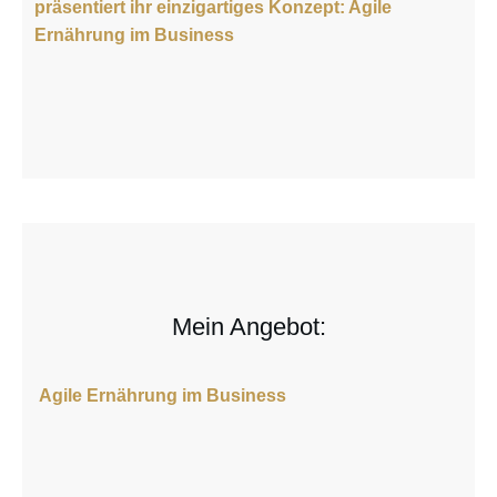
präsentiert ihr einzigartiges Konzept: Agile
Ernährung im Business
Mein Angebot:
Agile Ernährung im Business