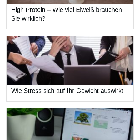
High Protein – Wie viel Eiweiß brauchen
Sie wirklich?
Wie Stress sich auf Ihr Gewicht auswirkt